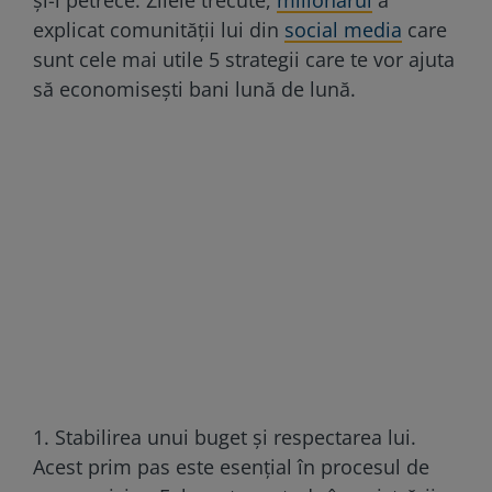
explicat comunității lui din
social media
care
sunt cele mai utile 5 strategii care te vor ajuta
să economisești bani lună de lună.
1. Stabilirea unui buget și respectarea lui.
Acest prim pas este esențial în procesul de