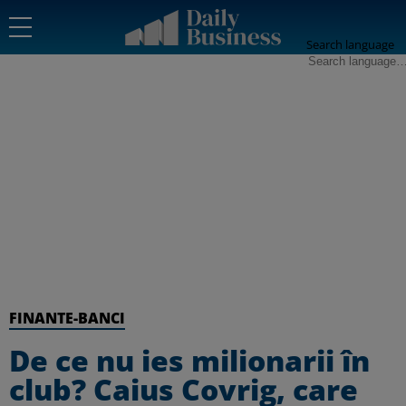
Search language
FINANTE-BANCI
De ce nu ies milionarii în
club? Caius Covrig, care