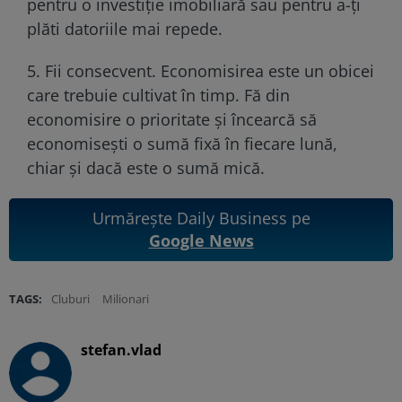
pentru o investiție imobiliară sau pentru a-ți
plăti datoriile mai repede.
5. Fii consecvent. Economisirea este un obicei
care trebuie cultivat în timp. Fă din
economisire o prioritate și încearcă să
economisești o sumă fixă în fiecare lună,
chiar și dacă este o sumă mică.
Urmărește Daily Business pe
Google News
TAGS:
Cluburi
Milionari
stefan.vlad