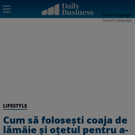
Search language
LIFESTYLE
Cum să folosești coaja de
lămâie și oțetul pentru a-