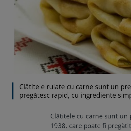
Clătitele rulate cu carne sunt un pre
pregătesc rapid, cu ingrediente simpl
Clătitele cu carne sunt un p
1938, care poate fi pregătit