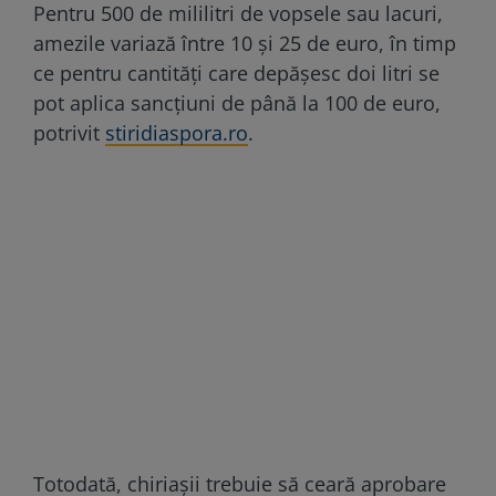
Pentru 500 de mililitri de vopsele sau lacuri,
amezile variază între 10 și 25 de euro, în timp
ce pentru cantități care depășesc doi litri se
pot aplica sancțiuni de până la 100 de euro,
potrivit
stiridiaspora.ro
.
Totodată, chiriașii trebuie să ceară aprobare