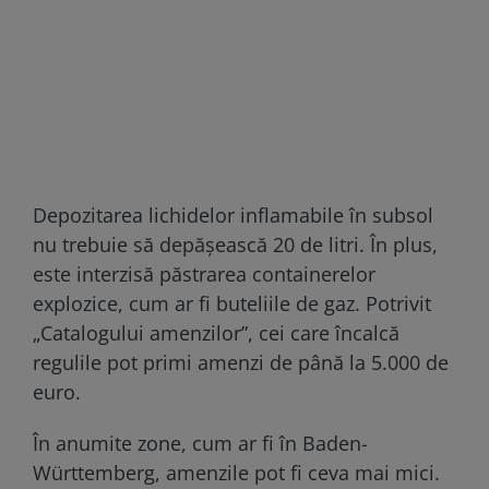
Depozitarea lichidelor inflamabile în subsol
nu trebuie să depășească 20 de litri. În plus,
este interzisă păstrarea containerelor
explozice, cum ar fi buteliile de gaz. Potrivit
„Catalogului amenzilor”, cei care încalcă
regulile pot primi amenzi de până la 5.000 de
euro.
În anumite zone, cum ar fi în Baden-
Württemberg, amenzile pot fi ceva mai mici.