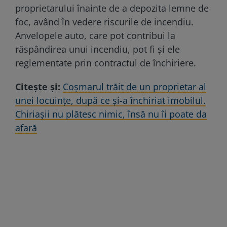
proprietarului înainte de a depozita lemne de
foc, având în vedere riscurile de incendiu.
Anvelopele auto, care pot contribui la
răspândirea unui incendiu, pot fi și ele
reglementate prin contractul de închiriere.
Citește și:
Coșmarul trăit de un proprietar al
unei locuințe, după ce și-a închiriat imobilul.
Chiriașii nu plătesc nimic, însă nu îi poate da
afară