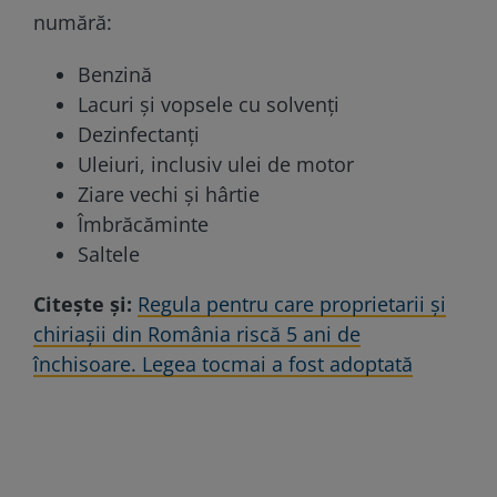
numără:
Benzină
Lacuri și vopsele cu solvenți
Dezinfectanți
Uleiuri, inclusiv ulei de motor
Ziare vechi și hârtie
Îmbrăcăminte
Saltele
Citește și:
Regula pentru care proprietarii şi
chiriaşii din România riscă 5 ani de
închisoare. Legea tocmai a fost adoptată