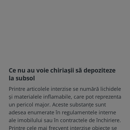
Ce nu au voie chiriașii să depoziteze
la subsol
Printre articolele interzise se numără lichidele
și materialele inflamabile, care pot reprezenta
un pericol major. Aceste substanțe sunt
adesea enumerate în regulamentele interne
ale imobilului sau în contractele de închiriere.
Printre cele mai frecvent interzise obiecte se