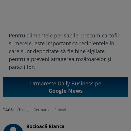
Pentru alimentele perisabile, precum cartofii
și merele, este important ca recipientele în
care sunt depozitate să fie bine sigilate
pentru a preveni atragerea rozătoarelor și
paraziților.
Urmărește Daily Business pe
Google News
TAGS:
Chiriași
Germania
Subsol
Bocioacă Bianca