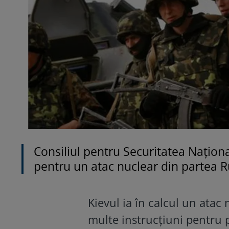
Consiliul pentru Securitatea Națion
pentru un atac nuclear din partea Ru
Kievul ia în calcul un atac
multe instrucțiuni pentru 