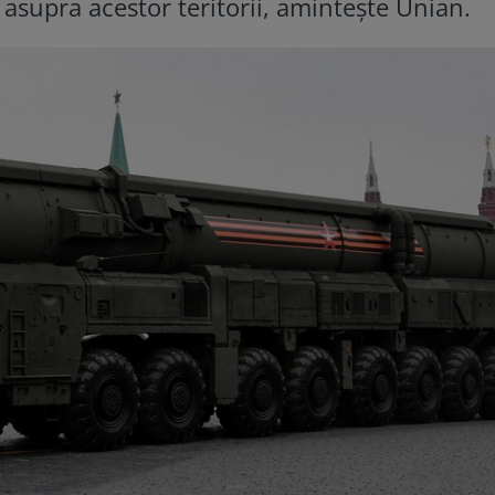
 asupra acestor teritorii, amintește Unian.