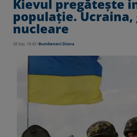
Kievul pregătește i
populație. Ucraina,
nucleare
28 Sep, 18:30 •
Bumbeneci Diana