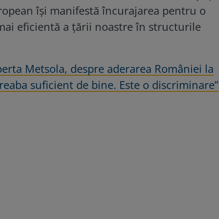
opean își manifestă încurajarea pentru o
i eficientă a țării noastre în structurile
erta Metsola, despre aderarea României la
reaba suficient de bine. Este o discriminare”