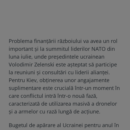
Problema finanțării războiului va avea un rol
important și la summitul liderilor NATO din
luna iulie, unde președintele ucrainean
Volodimir Zelenski este așteptat să participe
la reuniuni și consultări cu liderii alianței.
Pentru Kiev, obținerea unor angajamente
suplimentare este crucială într-un moment în
care conflictul intră într-o nouă fază,
caracterizată de utilizarea masivă a dronelor
și a armelor cu rază lungă de acțiune.
Bugetul de apărare al Ucrainei pentru anul în