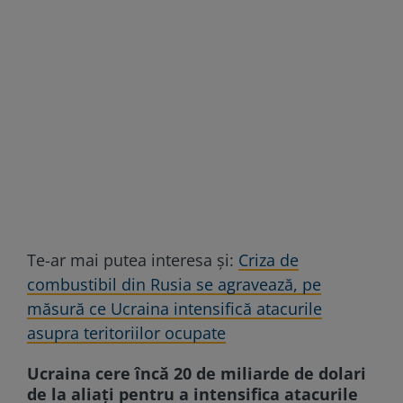
Te-ar mai putea interesa și:
Criza de
combustibil din Rusia se agravează, pe
măsură ce Ucraina intensifică atacurile
asupra teritoriilor ocupate
Ucraina cere încă 20 de miliarde de dolari
de la aliați pentru a intensifica atacurile