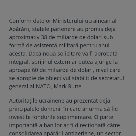
Conform datelor Ministerului ucrainean al
Apărării, statele partenere au promis deja
aproximativ 38 de miliarde de dolari sub
formă de asistență militară pentru anul
acesta. Dacă noua solicitare va fi aprobată
integral, sprijinul extern ar putea ajunge la
aproape 60 de miliarde de dolari, nivel care
se apropie de obiectivul stabilit de secretarul
general al NATO, Mark Rutte.
Autoritățile ucrainene au prezentat deja
principalele domenii în care ar urma să fie
investite fondurile suplimentare. O parte
importantă a banilor ar fi direcționată către
consolidarea apărării antiaeriene, un sector