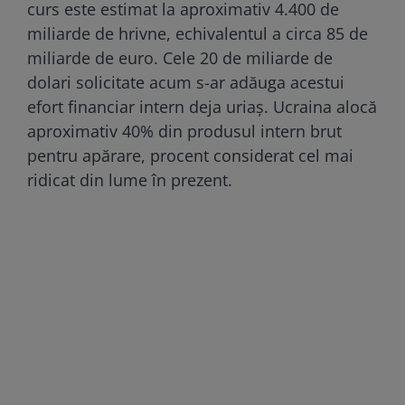
curs este estimat la aproximativ 4.400 de
miliarde de hrivne, echivalentul a circa 85 de
miliarde de euro. Cele 20 de miliarde de
dolari solicitate acum s-ar adăuga acestui
efort financiar intern deja uriaș. Ucraina alocă
aproximativ 40% din produsul intern brut
pentru apărare, procent considerat cel mai
ridicat din lume în prezent.