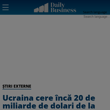
Search language
ȘTIRI EXTERNE
Ucraina cere încă 20 de
miliarde de dolari de la