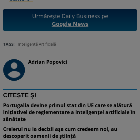
Urmărește Daily Business pe
Google News
TAGS:
Inteligență Artificială
Adrian Popovici
CITEȘTE ȘI
Portugalia devine primul stat din UE care se alătură
inițiativei de reglementare a inteligenței artificiale în
sănătate
Creierul nu ia decizii așa cum credeam noi, au
descoperit oamenii de știință