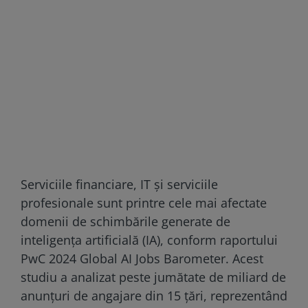
Serviciile financiare, IT și serviciile
profesionale sunt printre cele mai afectate
domenii de schimbările generate de
inteligența artificială (IA), conform raportului
PwC 2024 Global AI Jobs Barometer. Acest
studiu a analizat peste jumătate de miliard de
anunțuri de angajare din 15 țări, reprezentând