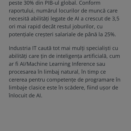
peste 30% din PIB-ul global. Conform
raportului, numărul locurilor de muncă care
necesită abilități legate de AI a crescut de 3,5
ori mai rapid decât restul joburilor, cu
potențiale creșteri salariale de până la 25%.
Industria IT caută tot mai mulți specialiști cu
abilități care țin de inteligența artificială, cum
ar fi AI/Machine Learning Inference sau
procesarea în limbaj natural, în timp ce
cererea pentru competențe de programare în
limbaje clasice este în scădere, fiind ușor de
înlocuit de AI.