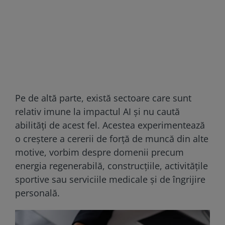
Pe de altă parte, există sectoare care sunt
relativ imune la impactul AI și nu caută
abilități de acest fel. Acestea experimentează
o creștere a cererii de forță de muncă din alte
motive, vorbim despre domenii precum
energia regenerabilă, construcțiile, activitățile
sportive sau serviciile medicale și de îngrijire
personală.