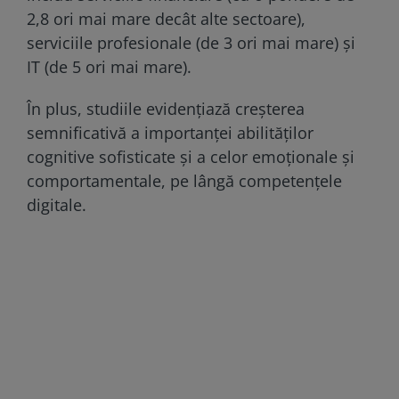
2,8 ori mai mare decât alte sectoare),
serviciile profesionale (de 3 ori mai mare) și
IT (de 5 ori mai mare).
În plus, studiile evidențiază creșterea
semnificativă a importanței abilităților
cognitive sofisticate și a celor emoționale și
comportamentale, pe lângă competențele
digitale.