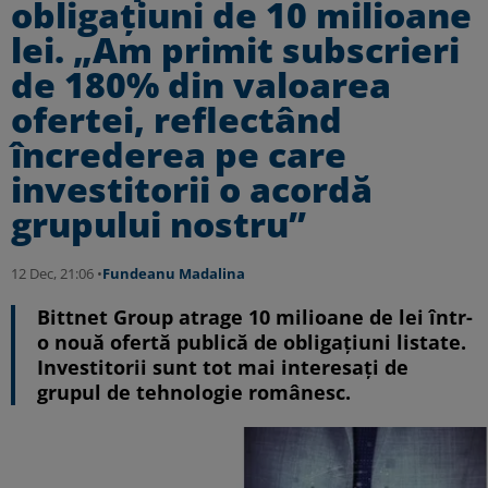
obligaţiuni de 10 milioane
lei. „Am primit subscrieri
de 180% din valoarea
ofertei, reflectând
încrederea pe care
investitorii o acordă
grupului nostru”
12 Dec, 21:06 •
Fundeanu Madalina
Bittnet Group atrage 10 milioane de lei într-
o nouă ofertă publică de obligaţiuni listate.
Investitorii sunt tot mai interesați de
grupul de tehnologie românesc.