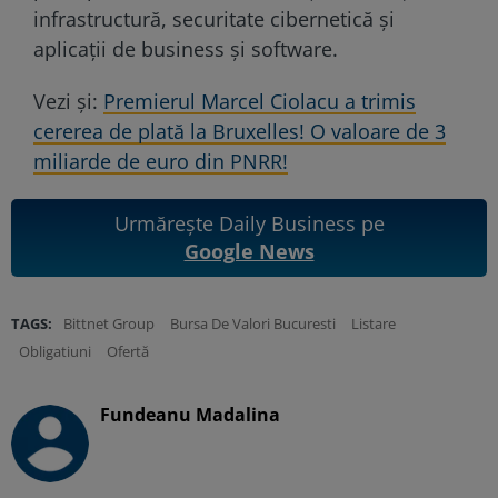
infrastructură, securitate cibernetică şi
aplicaţii de business şi software.
Vezi și:
Premierul Marcel Ciolacu a trimis
cererea de plată la Bruxelles! O valoare de 3
miliarde de euro din PNRR!
Urmărește Daily Business pe
Google News
TAGS:
Bittnet Group
Bursa De Valori Bucuresti
Listare
Obligatiuni
Ofertă
Fundeanu Madalina