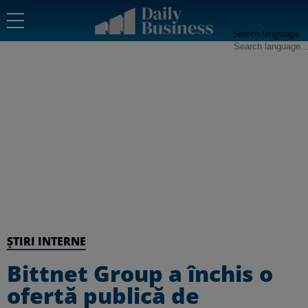
Search language
ȘTIRI INTERNE
Bittnet Group a închis o
ofertă publică de