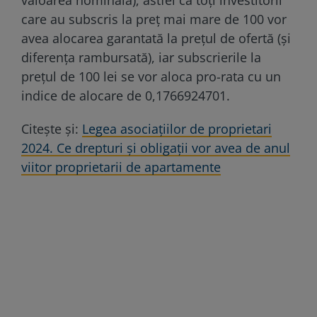
care au subscris la preţ mai mare de 100 vor
avea alocarea garantată la preţul de ofertă (şi
diferenţa rambursată), iar subscrierile la
preţul de 100 lei se vor aloca pro-rata cu un
indice de alocare de 0,1766924701.
Citește și:
Legea asociaţiilor de proprietari
2024. Ce drepturi şi obligaţii vor avea de anul
viitor proprietarii de apartamente