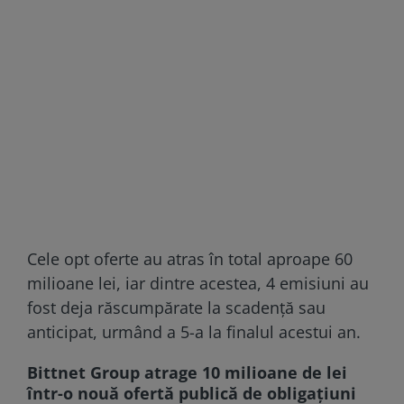
Cele opt oferte au atras în total aproape 60
milioane lei, iar dintre acestea, 4 emisiuni au
fost deja răscumpărate la scadenţă sau
anticipat, urmând a 5-a la finalul acestui an.
Bittnet Group atrage 10 milioane de lei
într-o nouă ofertă publică de obligaţiuni