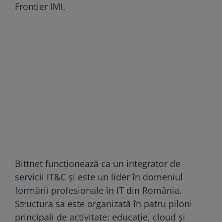
Frontier IMI.
Bittnet funcţionează ca un integrator de
servicii IT&C şi este un lider în domeniul
formării profesionale în IT din România.
Structura sa este organizată în patru piloni
principali de activitate: educaţie, cloud şi