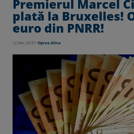
Premierul Marcel Ci
plată la Bruxelles! 
euro din PNRR!
12 Dec, 20:37 •
Oprea Alina