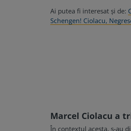
Ai putea fi interesat și de:
C
Schengen! Ciolacu, Negres
Marcel Ciolacu a tr
În contextul acesta, s-au di