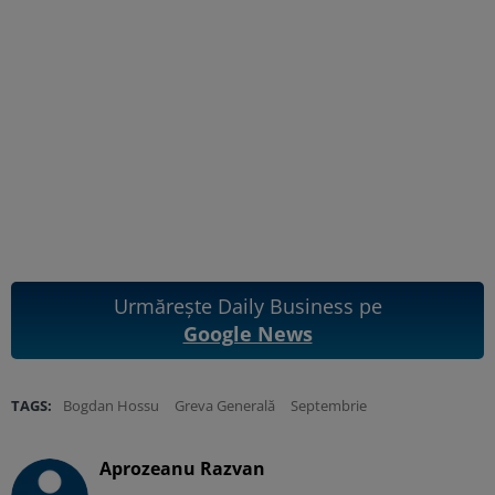
Urmărește Daily Business pe
Google News
TAGS:
Bogdan Hossu
Greva Generală
Septembrie
Aprozeanu Razvan