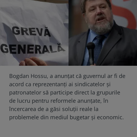
Bogdan Hossu, a anunțat că guvernul ar fi de
acord ca reprezentanți ai sindicatelor și
patronatelor să participe direct la grupurile
de lucru pentru reformele anunțate, în
încercarea de a găsi soluții reale la
problemele din mediul bugetar și economic.