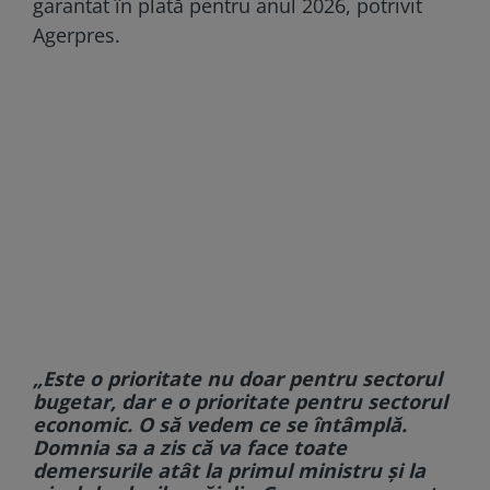
garantat în plată pentru anul 2026, potrivit
Agerpres.
„Este o prioritate nu doar pentru sectorul
bugetar, dar e o prioritate pentru sectorul
economic. O să vedem ce se întâmplă.
Domnia sa a zis că va face toate
demersurile atât la primul ministru şi la