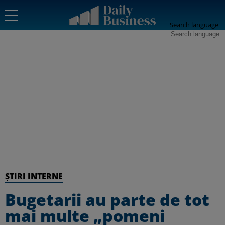
Search language
ȘTIRI INTERNE
Bugetarii au parte de tot
mai multe „pomeni