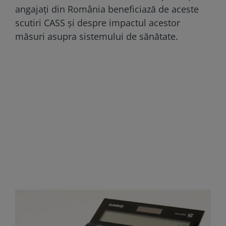
angajați din România beneficiază de aceste
scutiri CASS și despre impactul acestor
măsuri asupra sistemului de sănătate.