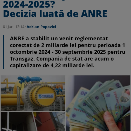
2024-2025?
Decizia luată de ANRE
01 Jun, 13:14 •
Adrian Popovici
ANRE a stabilit un venit reglementat
corectat de 2 miliarde lei pentru perioada 1
octombrie 2024 - 30 septembrie 2025 pentru
Transgaz. Compania de stat are acum o
capitalizare de 4,22 miliarde lei.