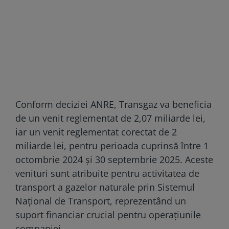
Conform deciziei ANRE, Transgaz va beneficia
de un venit reglementat de 2,07 miliarde lei,
iar un venit reglementat corectat de 2
miliarde lei, pentru perioada cuprinsă între 1
octombrie 2024 și 30 septembrie 2025. Aceste
venituri sunt atribuite pentru activitatea de
transport a gazelor naturale prin Sistemul
Național de Transport, reprezentând un
suport financiar crucial pentru operațiunile
companiei.