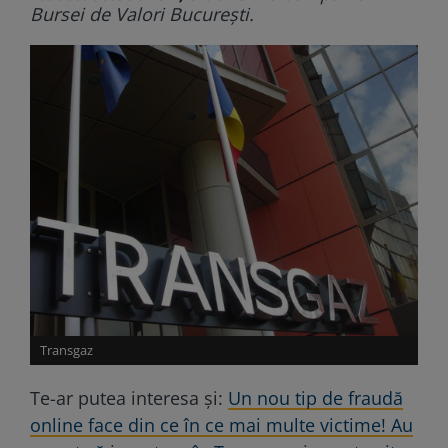
Bursei de Valori Bucureşti.
Transgaz
Te-ar putea interesa și:
Un nou tip de fraudă
online face din ce în ce mai multe victime! Au