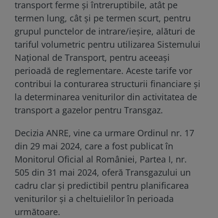
transport ferme și întreruptibile, atât pe
termen lung, cât și pe termen scurt, pentru
grupul punctelor de intrare/ieșire, alături de
tariful volumetric pentru utilizarea Sistemului
Național de Transport, pentru aceeași
perioadă de reglementare. Aceste tarife vor
contribui la conturarea structurii financiare și
la determinarea veniturilor din activitatea de
transport a gazelor pentru Transgaz.
Decizia ANRE, vine ca urmare Ordinul nr. 17
din 29 mai 2024, care a fost publicat în
Monitorul Oficial al României, Partea I, nr.
505 din 31 mai 2024, oferă Transgazului un
cadru clar și predictibil pentru planificarea
veniturilor și a cheltuielilor în perioada
următoare.