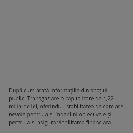
După cum arată informațiile din spațiul
public, Transgaz are o capitalizare de 4,22
miliarde lei, oferindu-i stabilitatea de care are
nevoie pentru a-și îndeplini obiectivele și
pentru a-și asigura viabilitatea financiară.