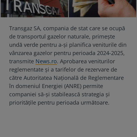
Transgaz SA, compania de stat care se ocupă
de transportul gazelor naturale, primește
undă verde pentru a-și planifica veniturile din
vânzarea gazelor pentru perioada 2024-2025,
transmite
News.ro
. Aprobarea veniturilor
reglementate și a tarifelor de rezervare de
către Autoritatea Națională de Reglementare
în domeniul Energiei (ANRE) permite
companiei să-și stabilească strategia și
prioritățile pentru perioada următoare.