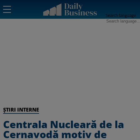
Search language
ȘTIRI INTERNE
Centrala Nucleară de la
Cernavodă motiv de