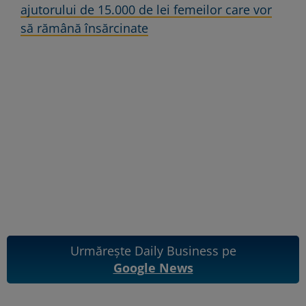
ajutorului de 15.000 de lei femeilor care vor
să rămână însărcinate
Urmărește Daily Business pe
Google News