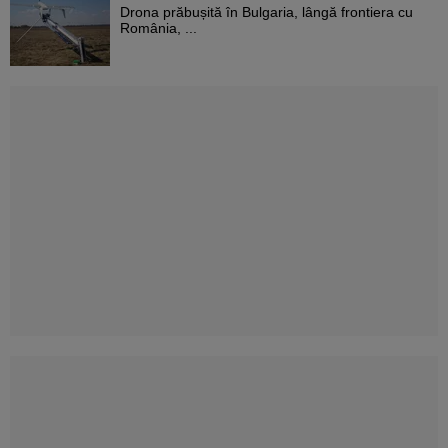
Drona prăbușită în Bulgaria, lângă frontiera cu
România, ...