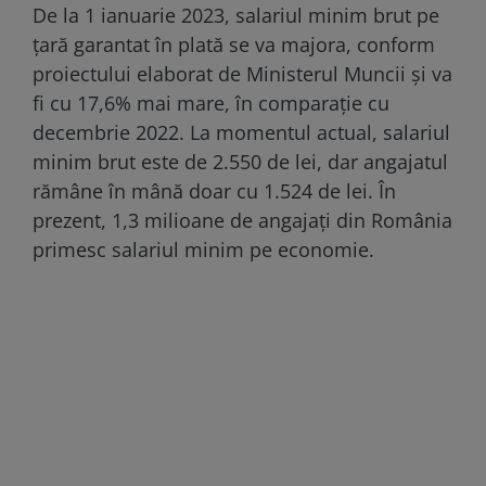
De la 1 ianuarie 2023, salariul minim brut pe
țară garantat în plată se va majora, conform
proiectului elaborat de Ministerul Muncii și va
fi cu 17,6% mai mare, în comparație cu
decembrie 2022. La momentul actual, salariul
minim brut este de 2.550 de lei, dar angajatul
rămâne în mână doar cu 1.524 de lei. În
prezent, 1,3 milioane de angajați din România
primesc salariul minim pe economie.