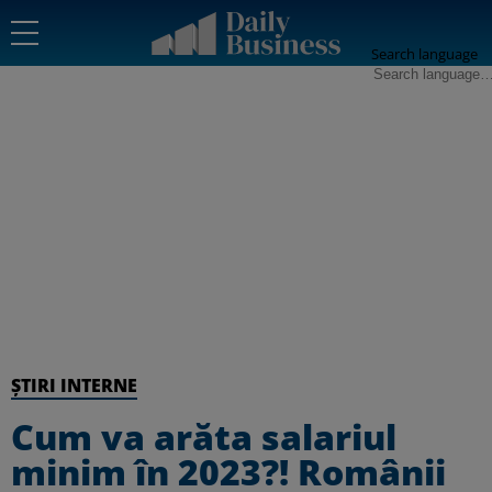
Search language
ȘTIRI INTERNE
Cum va arăta salariul
minim în 2023?! Românii