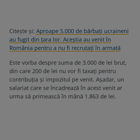
Citește și:
Aproape 5.000 de bărbaţi ucraineni
au fugit din țara lor. Aceștia au venit în
România pentru a nu fi recrutați în armată
Este vorba despre suma de 3.000 de lei brut,
din care 200 de lei nu vor fi taxați pentru
contribuția și impozitul pe venit. Așadar, un
salariat care se încadrează în acest venit ar
urma să primească în mână 1.863 de lei.