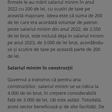
firmele le-au mărit salariul minim în anul
2022 cu 200 de lei, cu scutiri de taxe pe
această majorare. Ideea este că suma de 200
de lei care era acordată voluntar de patron
peste salariul minim din anul 2022, de 2.550
de lei brut, este inclusă deja în salariul minim
pe anul 2023, de 3.000 de lei brut, acordându-
se și scutire de taxe pe această parte de 200
de lei.
Salariul minim în construcţii
Guvernul a transmis că pentru aria
construcțiilor, salariul minim se va ridica la
4.000 de lei brut, în creștere considerabilă
față de 3.000 de lei, cât este astăzi. Totodată,
acest sector beneficiază și de alte facilități. De