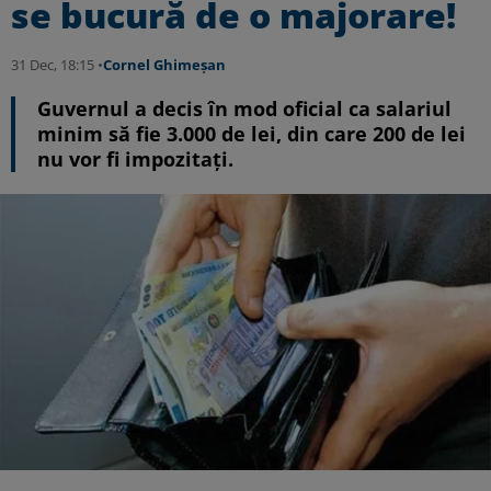
se bucură de o majorare!
31 Dec, 18:15 •
Cornel Ghimeșan
Guvernul a decis în mod oficial ca salariul
minim să fie 3.000 de lei, din care 200 de lei
nu vor fi impozitați.