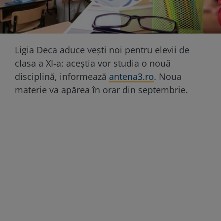
Ligia Deca aduce vești noi pentru elevii de
clasa a XI-a: aceștia vor studia o nouă
disciplină, informează
antena3.ro
. Noua
materie va apărea în orar din septembrie.