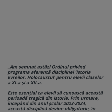
„Am semnat astăzi Ordinul privind
programa aferentă disciplinei ‘Istoria
Evreilor. Holocaustul’ pentru elevii claselor
a XI-a și a XII-a.
Este esențial ca elevii să cunoască această
perioadă tragică din istorie. Prin urmare,
începând din anul școlar 2023-2024,
această disciplină devine obligatorie, în