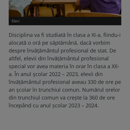
Elevi
Disciplina va fi studiată în clasa a XI-a, fiindu-i
alocată o oră pe săptămână, dacă vorbim
despre învățământul profesional de stat. De
altfel, elevii din învățământul profesional
special vor avea materia în orar în clasa a XII-
a. În anul școlar 2022 – 2023, elevii din
învățământul profesional aveau 330 de ore pe
an școlar în trunchiul comun. Numărul orelor
din trunchiul comun va crește la 360 de ore
începând cu anul școlar 2023 – 2024.