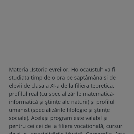
Materia „Istoria evreilor. Holocaustul” va fi
studiată timp de o oră pe săptâmână și de
elevii de clasa a XI-a de la filiera teoretică,
profilul real (cu specializările matematică-
informatică și științe ale naturii) și profilul
umanist (specializările filologie și științe
sociale). Același program este valabil și
pentru cei cei de la filiera vocațională, cursuri