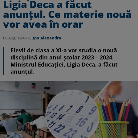
Ligia Deca a făcut
anunțul. Ce materie nouă
vor avea în orar
09 Aug, 19:46 •
Lupu Alexandra
Elevii de clasa a XI-a vor studia o nouă
disciplină din anul școlar 2023 – 2024.
Ministrul Educației, Ligia Deca, a făcut
anunțul.