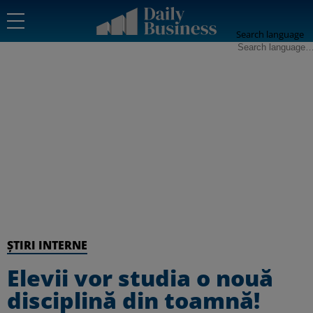
Search language
ȘTIRI INTERNE
Elevii vor studia o nouă
disciplină din toamnă!