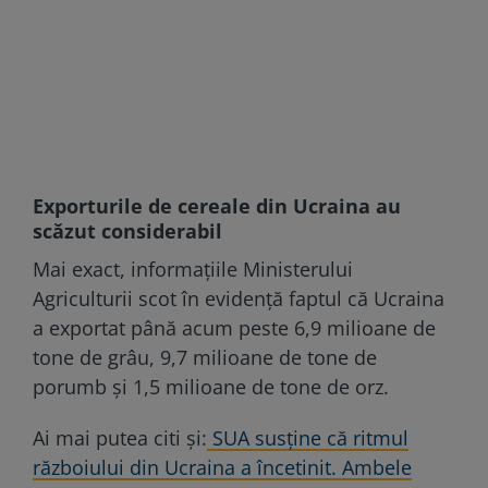
Exporturile de cereale din Ucraina au
scăzut considerabil
Mai exact, informațiile Ministerului
Agriculturii scot în evidență faptul că Ucraina
a exportat până acum peste 6,9 milioane de
tone de grâu, 9,7 milioane de tone de
porumb şi 1,5 milioane de tone de orz.
Ai mai putea citi și:
SUA susține că ritmul
războiului din Ucraina a încetinit. Ambele