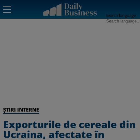
Search language
ȘTIRI INTERNE
Exporturile de cereale din
Ucraina, afectate în