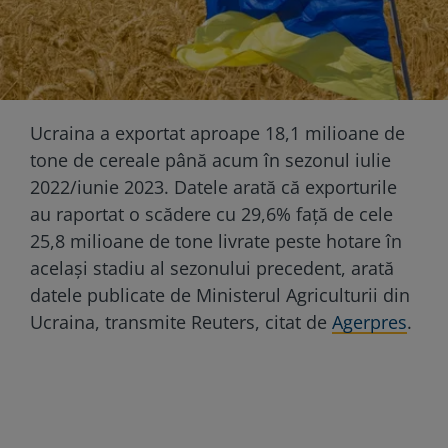
Ucraina a exportat aproape 18,1 milioane de
tone de cereale până acum în sezonul iulie
2022/iunie 2023. Datele arată că exporturile
au raportat o scădere cu 29,6% faţă de cele
25,8 milioane de tone livrate peste hotare în
acelaşi stadiu al sezonului precedent, arată
datele publicate de Ministerul Agriculturii din
Ucraina, transmite Reuters, citat de
Agerpres
.