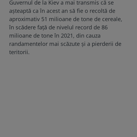
Guvernul de la Kiev a mai transmis că se
așteaptă ca în acest an să fie o recoltă de
aproximativ 51 milioane de tone de cereale,
în scădere faţă de nivelul record de 86
milioane de tone în 2021, din cauza
randamentelor mai scăzute şi a pierderii de
teritorii.