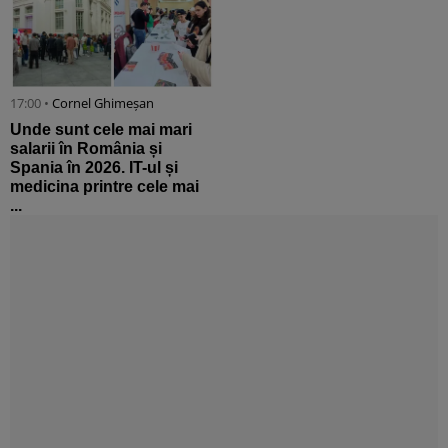
17:00 •
Cornel Ghimeșan
Unde sunt cele mai mari
salarii în România și
Spania în 2026. IT-ul și
medicina printre cele mai
...