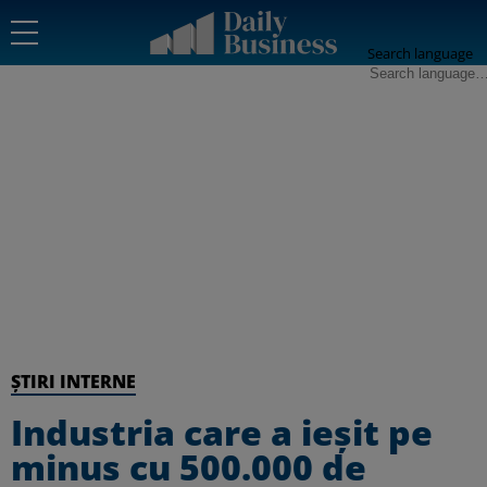
Search language
ȘTIRI INTERNE
Industria care a ieșit pe
minus cu 500.000 de