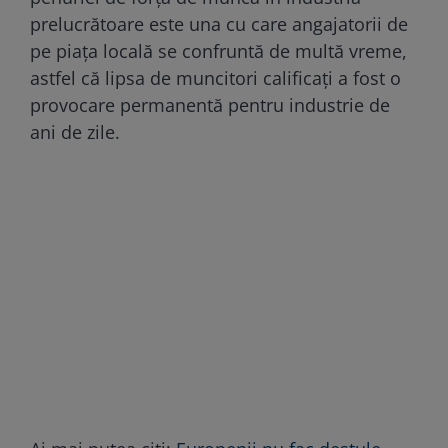
prelucrătoare este una cu care angajatorii de
pe piaţa locală se confruntă de multă vreme,
astfel că lipsa de muncitori calificaţi a fost o
provocare permanentă pentru industrie de
ani de zile.