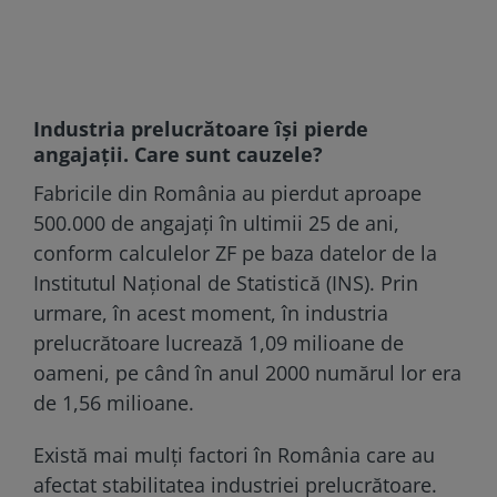
Industria prelucrătoare își pierde
angajații. Care sunt cauzele?
Fabricile din România au pierdut aproape
500.000 de angajaţi în ultimii 25 de ani,
conform calculelor ZF pe baza datelor de la
Institutul Naţional de Statistică (INS). Prin
urmare, în acest moment, în industria
prelucrătoare lucrează 1,09 milioane de
oameni, pe când în anul 2000 numărul lor era
de 1,56 milioane.
Există mai mulți factori în România care au
afectat stabilitatea industriei prelucrătoare.