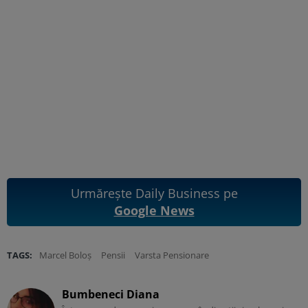
Urmărește Daily Business pe
Google News
TAGS:
Marcel Boloș
Pensii
Varsta Pensionare
Bumbeneci Diana