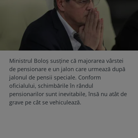
Ministrul Boloș susține că majorarea vârstei
de pensionare e un jalon care urmează după
jalonul de pensii speciale. Conform
oficialului, schimbările în rândul
pensionarilor sunt inevitabile, însă nu atât de
grave pe cât se vehiculează.