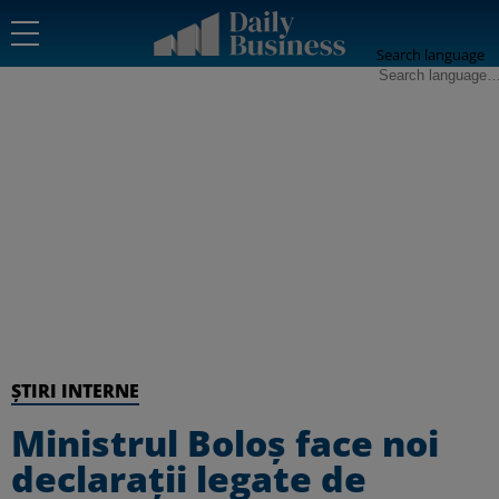
Search language
ȘTIRI INTERNE
Ministrul Boloș face noi
declarații legate de