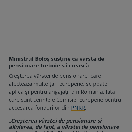
Ministrul Boloș susține că vârsta de
pensionare trebuie să crească
Creșterea vârstei de pensionare, care
afectează multe țări europene, se poate
aplica şi pentru angajaţii din România. Iată
care sunt cerințele Comisiei Europene pentru
accesarea fondurilor din
PNRR
.
„
Creşterea vârstei de pensionare şi
alinierea, de fapt, a vârstei de pensionare