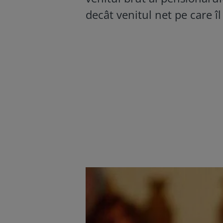
decât venitul net pe care î