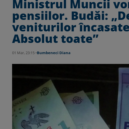
Ministrul Muncii vo
pensiilor. Budăi: 
veniturilor încasate 
Absolut toate”
01 Mar, 23:15 •
Bumbeneci Diana