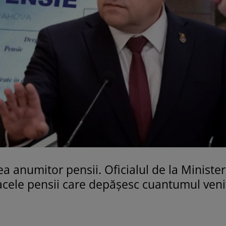
a anumitor pensii. Oficialul de la Minister
 acele pensii care depășesc cuantumul veni