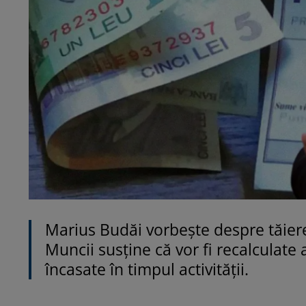
Marius Budăi vorbește despre tăiere
Muncii susține că vor fi recalculate
încasate în timpul activității.