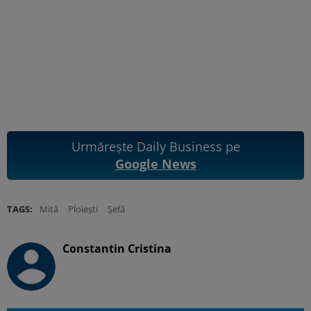
Urmărește Daily Business pe
Google News
TAGS:
Mită
Ploiești
Șefă
Constantin Cristina