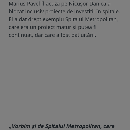
Marius Pavel îl acuză pe Nicușor Dan că a
blocat inclusiv proiecte de investiții în spitale.
El a dat drept exemplu Spitalul Metropolitan,
care era un proiect matur și putea fi
continuat, dar care a fost dat uitării.
„Vorbim și de Spitalul Metropolitan, care