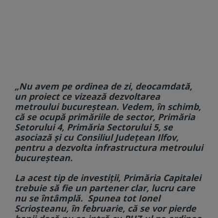
„Nu avem pe ordinea de zi, deocamdată,
un proiect ce vizează dezvoltarea
metroului bucureștean.
Vedem, în schimb,
că se ocupă primăriile de sector, Primăria
Setorului 4, Primăria Sectorului 5, se
asociază și cu Consiliul Județean Ilfov,
pentru a dezvolta infrastructura metroului
bucureștean.
La acest tip de investiții, Primăria Capitalei
trebuie să fie un partener clar, lucru care
nu se întâmplă. Spunea tot Ionel
Scrioșteanu, în februarie, că se vor pierde