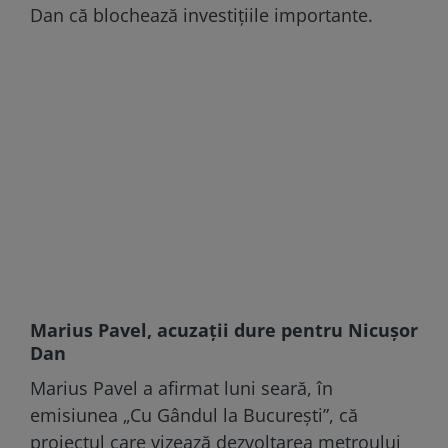
Dan că blochează investițiile importante.
Marius Pavel, acuzații dure pentru Nicușor
Dan
Marius Pavel a afirmat luni seară, în
emisiunea „Cu Gândul la București”, că
proiectul care vizează dezvoltarea metroului