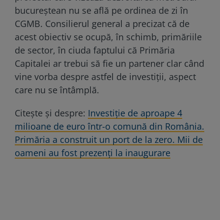
bucureștean nu se află pe ordinea de zi în
CGMB. Consilierul general a precizat că de
acest obiectiv se ocupă, în schimb, primăriile
de sector, în ciuda faptului că Primăria
Capitalei ar trebui să fie un partener clar când
vine vorba despre astfel de investiții, aspect
care nu se întâmplă.
Citește și despre:
Investiție de aproape 4
milioane de euro într-o comună din România.
Primăria a construit un port de la zero. Mii de
oameni au fost prezenți la inaugurare