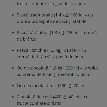
fructe confiate, icing și decorațiuni
Pască tradițională (1,4 kg): 160 lei – cu
brânză proaspătă de vaci și stafide
Pască fără aluat (1,3 kg): 180 lei – cremă
de brânză
Pască Fistichie (1,3 kg): 210 lei – cu
cremă de brânză și pastă de fistic
Ou de ciocolată (1,6 kg): 260 lei – umplut
cu cremă de fistic și decorat cu fistic
Ou de ciocolată mic (330 g): 70 lei
Ciocolată de casă (450 g): 40 lei – cu
fructe confiate și fistic