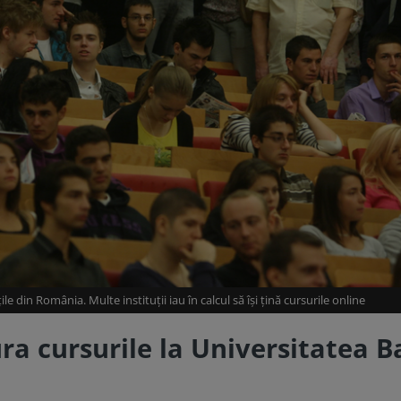
le din România. Multe instituții iau în calcul să își țină cursurile online
ra cursurile la Universitatea B