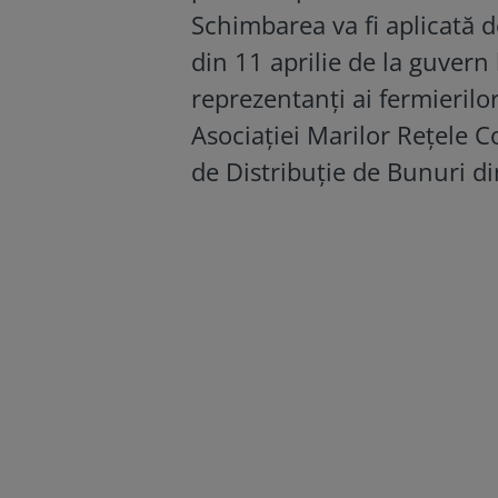
Schimbarea va fi aplicată de
din 11 aprilie de la guvern
reprezentanți ai fermierilor
Asociației Marilor Rețele 
de Distribuție de Bunuri d