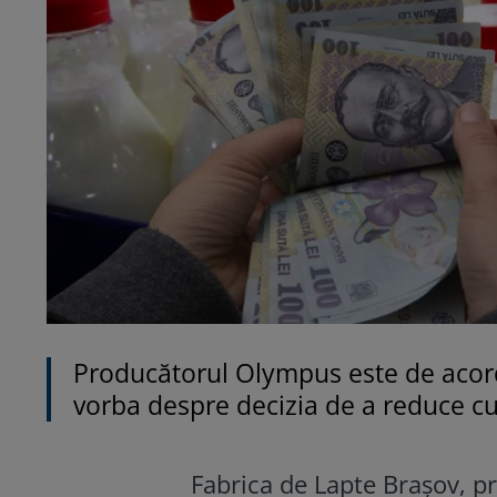
Producătorul Olympus este de acord 
vorba despre decizia de a reduce cu 
Fabrica de Lapte Brașov, p