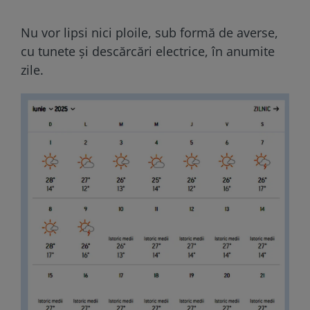
Nu vor lipsi nici ploile, sub formă de averse,
cu tunete și descărcări electrice, în anumite
zile.