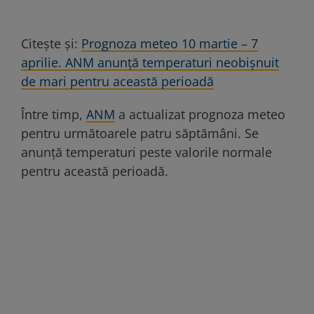
Citește și:
Prognoza meteo 10 martie – 7
aprilie. ANM anunță temperaturi neobișnuit
de mari pentru această perioadă
Între timp,
ANM
a actualizat prognoza meteo
pentru următoarele patru săptămâni. Se
anunță temperaturi peste valorile normale
pentru această perioadă.