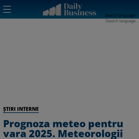
Search language
ȘTIRI INTERNE
Prognoza meteo pentru
vara 2025. Meteorologii