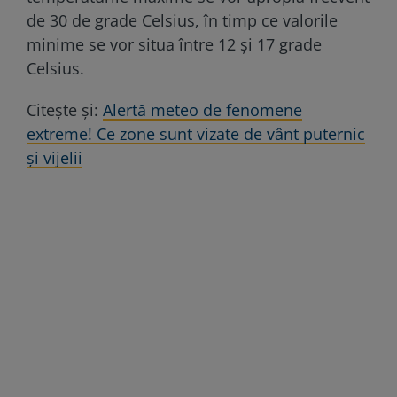
de 30 de grade Celsius, în timp ce valorile
minime se vor situa între 12 și 17 grade
Celsius.
Citește și:
Alertă meteo de fenomene
extreme! Ce zone sunt vizate de vânt puternic
și vijelii