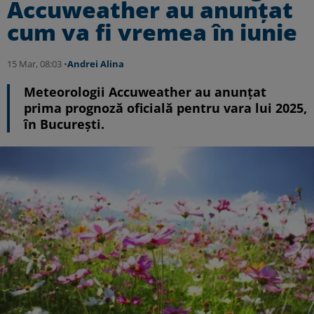
Accuweather au anunțat
cum va fi vremea în iunie
15 Mar, 08:03 •
Andrei Alina
Meteorologii Accuweather au anunțat
prima prognoză oficială pentru vara lui 2025,
în București.