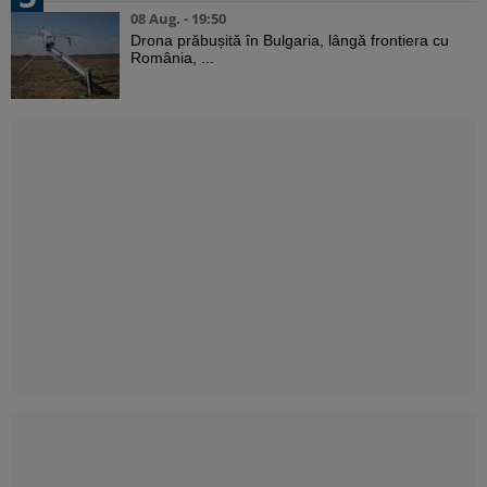
08 Aug. - 19:50
Drona prăbușită în Bulgaria, lângă frontiera cu
România, ...