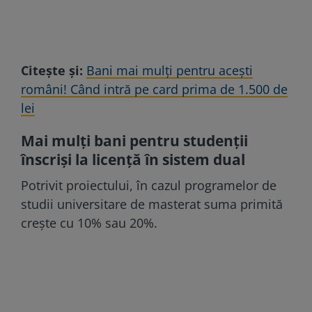
Citește și:
Bani mai mulţi pentru acești
români! Când intră pe card prima de 1.500 de
lei
Mai mulți bani pentru studenții
înscriși la licență în sistem dual
Potrivit proiectului, în cazul programelor de
studii universitare de masterat suma primită
crește cu 10% sau 20%.