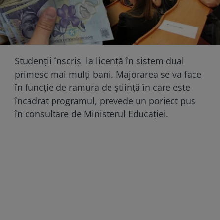
Studenții înscriși la licență în sistem dual
primesc mai mulți bani. Majorarea se va face
în funcție de ramura de știință în care este
încadrat programul, prevede un poriect pus
în consultare de Ministerul Educației.