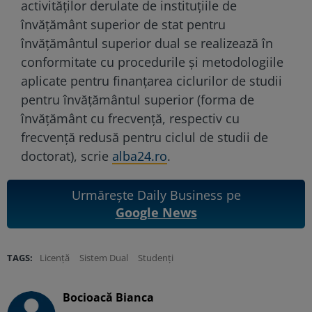
activităților derulate de instituțiile de
învățământ superior de stat pentru
învățământul superior dual se realizează în
conformitate cu procedurile și metodologiile
aplicate pentru finanțarea ciclurilor de studii
pentru învățământul superior (forma de
învăţământ cu frecvenţă, respectiv cu
frecvenţă redusă pentru ciclul de studii de
doctorat), scrie
alba24.ro
.
Urmărește Daily Business pe
Google News
TAGS:
Licență
Sistem Dual
Studenți
Bocioacă Bianca