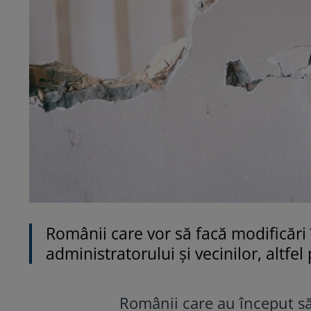
Românii care vor să facă modificări
administratorului și vecinilor, altfel
Românii care au început să 