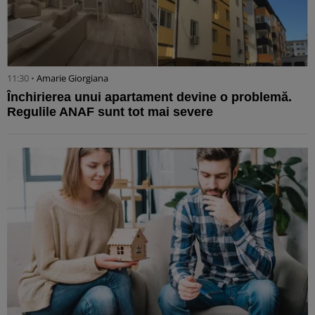
11:30 •
Amarie Giorgiana
Închirierea unui apartament devine o problemă.
Regulile ANAF sunt tot mai severe