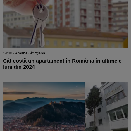
14:40 •
Amarie Giorgiana
Cât costă un apartament în România în ultimele
luni din 2024