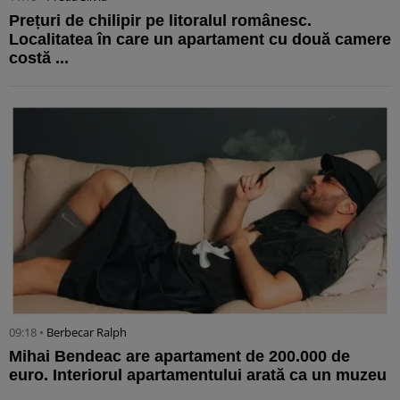
Prețuri de chilipir pe litoralul românesc.
Localitatea în care un apartament cu două camere
costă ...
09:18 •
Berbecar Ralph
Mihai Bendeac are apartament de 200.000 de
euro. Interiorul apartamentului arată ca un muzeu