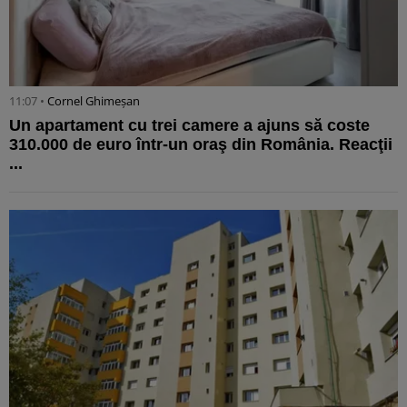
11:07 •
Cornel Ghimeșan
Un apartament cu trei camere a ajuns să coste
310.000 de euro într-un oraş din România. Reacţii
...