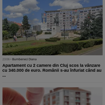
23:06 •
Bumbeneci Diana
Apartament cu 2 camere din Cluj scos la vânzare
cu 340.000 de euro. Românii s-au înfuriat când au
...