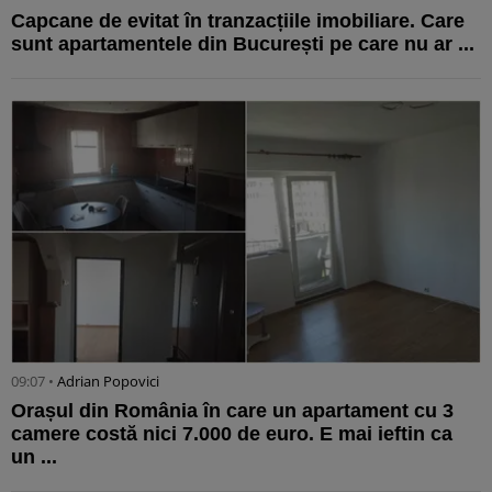
Capcane de evitat în tranzacțiile imobiliare. Care
sunt apartamentele din București pe care nu ar ...
09:07 •
Adrian Popovici
Orașul din România în care un apartament cu 3
camere costă nici 7.000 de euro. E mai ieftin ca
un ...