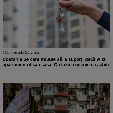
18:24 •
Amarie Giorgiana
Costurile pe care trebuie să le suporți dacă vinzi
apartamentul sau casa. Ce taxe e nevoie să achiți
...