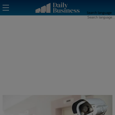
Search language