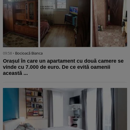
09:58 •
Bocioacă Bianca
Orașul în care un apartament cu două camere se
vinde cu 7.000 de euro. De ce evită oamenii
această ...