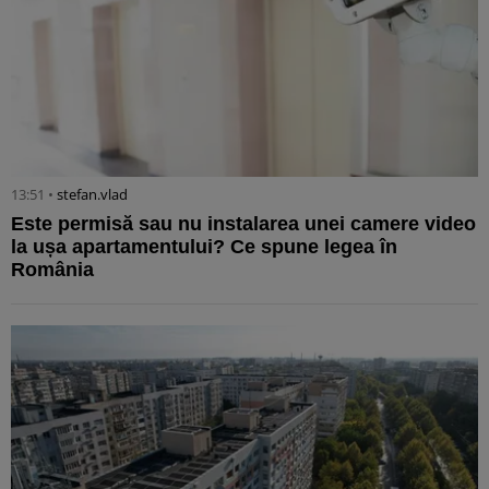
13:51 •
stefan.vlad
Este permisă sau nu instalarea unei camere video
la ușa apartamentului? Ce spune legea în
România