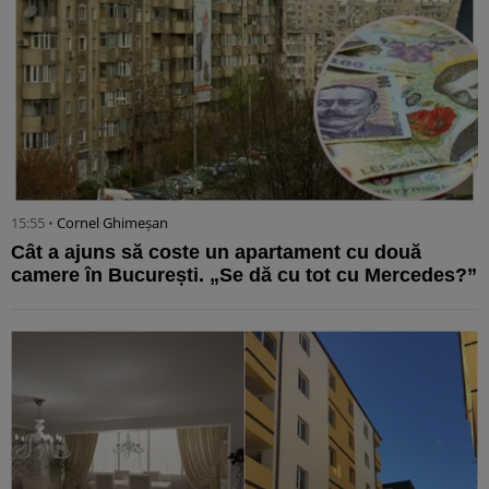
15:55 •
Cornel Ghimeșan
Cât a ajuns să coste un apartament cu două
camere în București. „Se dă cu tot cu Mercedes?”