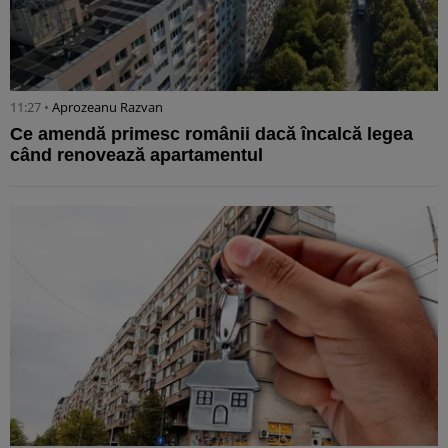
11:27 •
Aprozeanu Razvan
Ce amendă primesc românii dacă încalcă legea
când renovează apartamentul