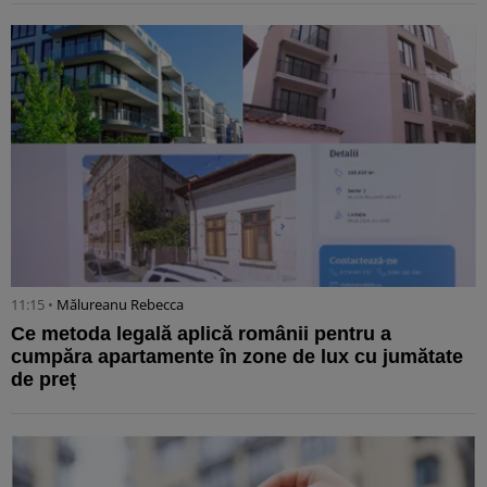
11:15 •
Mălureanu Rebecca
Ce metoda legală aplică românii pentru a
cumpăra apartamente în zone de lux cu jumătate
de preț