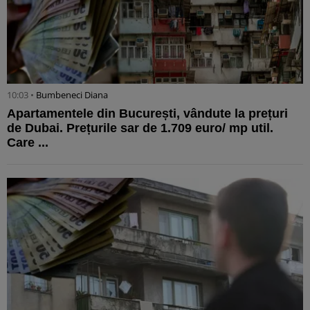
10:03 •
Bumbeneci Diana
Apartamentele din București, vândute la prețuri
de Dubai. Prețurile sar de 1.709 euro/ mp util.
Care ...