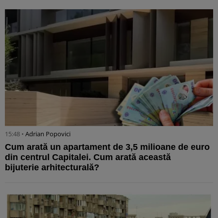
15:48 •
Adrian Popovici
Cum arată un apartament de 3,5 milioane de euro
din centrul Capitalei. Cum arată această
bijuterie arhitecturală?