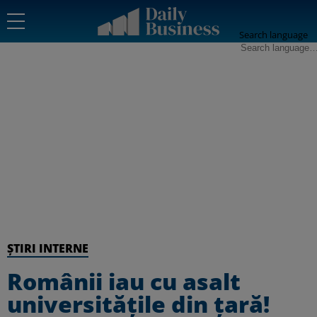
Search language
ȘTIRI INTERNE
Românii iau cu asalt
universitățile din țară!