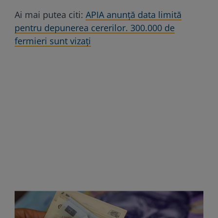
Ai mai putea citi:
APIA anunță data limită
pentru depunerea cererilor. 300.000 de
fermieri sunt vizați