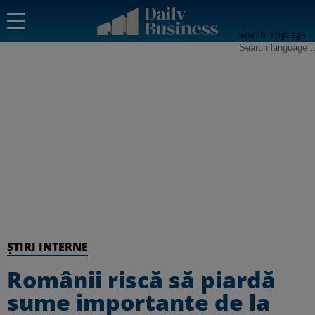
Search language
ȘTIRI INTERNE
Românii riscă să piardă
sume importante de la