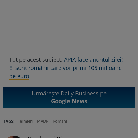
Tot pe acest subiect:
APIA face anunțul zilei!
Ei sunt românii care vor primi 105 milioane
de euro
Urmărește Daily Business pe
Google News
TAGS:
Fermieri
MADR
Romani