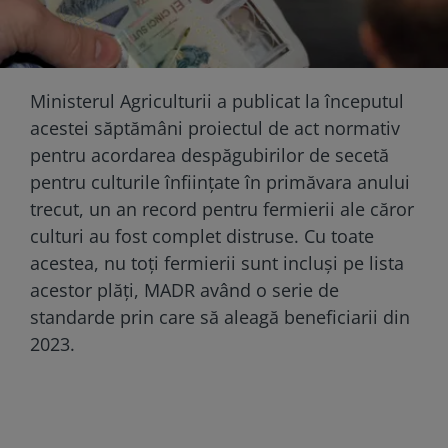
Ministerul Agriculturii a publicat la începutul
acestei săptămâni proiectul de act normativ
pentru acordarea despăgubirilor de secetă
pentru culturile înființate în primăvara anului
trecut, un an record pentru fermierii ale căror
culturi au fost complet distruse. Cu toate
acestea, nu toți fermierii sunt incluși pe lista
acestor plăți, MADR având o serie de
standarde prin care să aleagă beneficiarii din
2023.