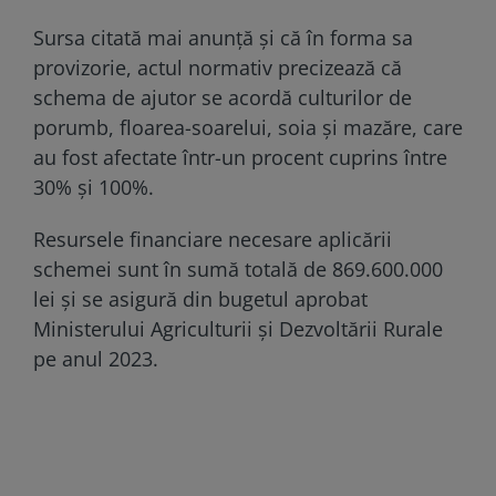
Sursa citată mai anunță și că în forma sa
provizorie, actul normativ precizează că
schema de ajutor se acordă culturilor de
porumb, floarea-soarelui, soia și mazăre, care
au fost afectate într-un procent cuprins între
30% și 100%.
Resursele financiare necesare aplicării
schemei sunt în sumă totală de 869.600.000
lei și se asigură din bugetul aprobat
Ministerului Agriculturii și Dezvoltării Rurale
pe anul 2023.