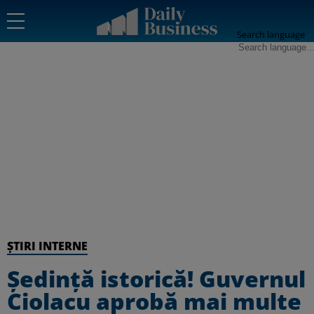
Search language
ȘTIRI INTERNE
Ședință istorică! Guvernul
Ciolacu aprobă mai multe