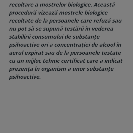
recoltare a mostrelor biologice. Această
procedură vizează mostrele biologice
recoltate de la persoanele care refuză sau
nu pot să se supună testării în vederea
stabilirii consumului de substanţe
psihoactive ori a concentraţiei de alcool în
aerul expirat sau de la persoanele testate
cu un mijloc tehnic certificat care a indicat
prezenţa în organism a unor substanţe
psihoactive.