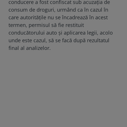
conducere a fost confiscat sub acuzaţia de
consum de droguri, urmând ca în cazul în
care autorităţile nu se încadrează în acest
termen, permisul să fie restituit
conducătorului auto şi aplicarea legii, acolo
unde este cazul, să se facă după rezultatul
final al analizelor.