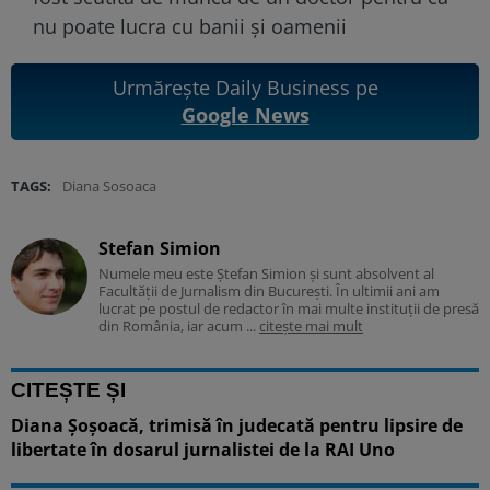
nu poate lucra cu banii și oamenii
Urmărește Daily Business pe
Google News
TAGS:
Diana Sosoaca
Stefan Simion
Numele meu este Ștefan Simion și sunt absolvent al
Facultății de Jurnalism din București. În ultimii ani am
lucrat pe postul de redactor în mai multe instituții de presă
din România, iar acum ...
citește mai mult
CITEȘTE ȘI
Diana Șoșoacă, trimisă în judecată pentru lipsire de
libertate în dosarul jurnalistei de la RAI Uno