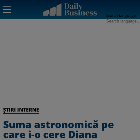
Search language
ȘTIRI INTERNE
Suma astronomică pe
care i-o cere Diana