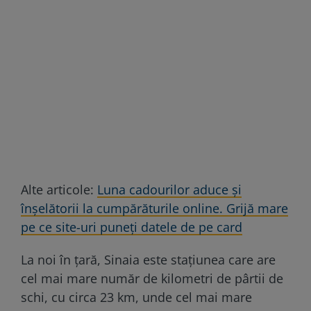
Alte articole:
Luna cadourilor aduce şi
înşelătorii la cumpărăturile online. Grijă mare
pe ce site-uri puneţi datele de pe card
La noi în țară, Sinaia este staţiunea care are
cel mai mare număr de kilometri de pârtii de
schi, cu circa 23 km, unde cel mai mare