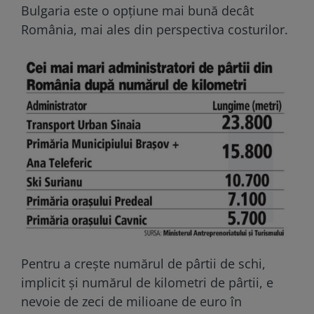
Bulgaria este o opţiune mai bună decât
România, mai ales din perspectiva costurilor.
Pentru a creşte numărul de pârtii de schi,
implicit şi numărul de kilometri de pârtii, e
nevoie de zeci de milioane de euro în