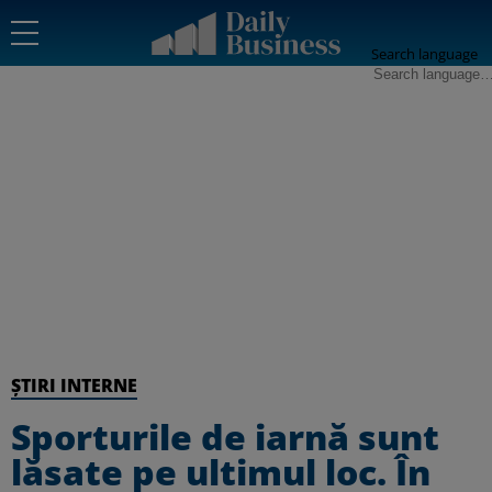
Search language
ȘTIRI INTERNE
Sporturile de iarnă sunt
lăsate pe ultimul loc. În