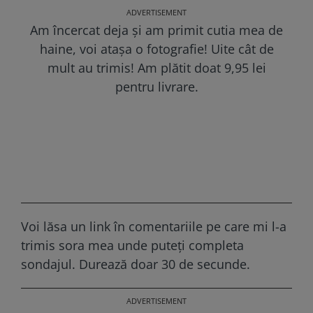
Am încercat deja și am primit cutia mea de
haine, voi atașa o fotografie! Uite cât de
mult au trimis! Am plătit doat 9,95 lei
pentru livrare.
Voi lăsa un link în comentariile pe care mi l-a
trimis sora mea unde puteți completa
sondajul. Durează doar 30 de secunde.