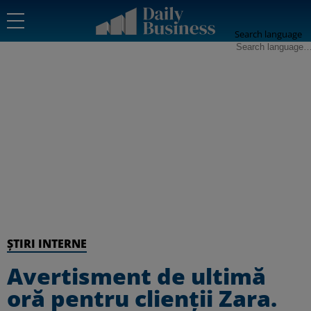
Search language
ȘTIRI INTERNE
Avertisment de ultimă
oră pentru clienții Zara.