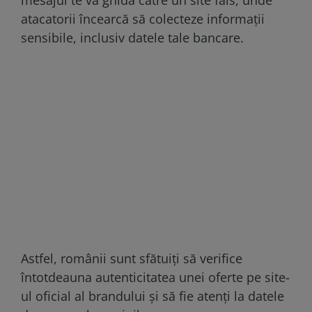
atacatorii încearcă să colecteze informații
sensibile, inclusiv datele tale bancare.
Astfel, românii sunt sfătuiți să verifice
întotdeauna autenticitatea unei oferte pe site-
ul oficial al brandului și să fie atenți la datele