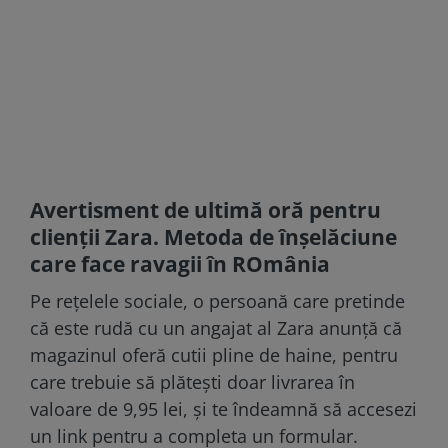
Avertisment de ultimă oră pentru
clienții Zara. Metoda de înșelăciune
care face ravagii în ROmânia
Pe rețelele sociale, o persoană care pretinde
că este rudă cu un angajat al Zara anunță că
magazinul oferă cutii pline de haine, pentru
care trebuie să plătești doar livrarea în
valoare de 9,95 lei, și te îndeamnă să accesezi
un link pentru a completa un formular.