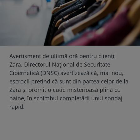
Avertisment de ultimă oră pentru clienții
Zara. Directorul Național de Securitate
Cibernetică (DNSC) avertizează că, mai nou,
escrocii pretind că sunt din partea celor de la
Zara și promit o cutie misterioasă plină cu
haine, în schimbul completării unui sondaj
rapid.