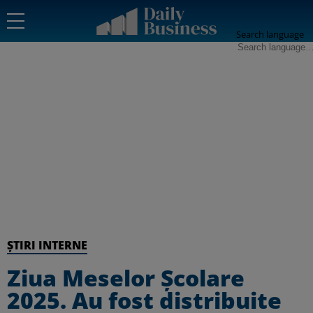
Search language
ȘTIRI INTERNE
Ziua Meselor Școlare
2025. Au fost distribuite