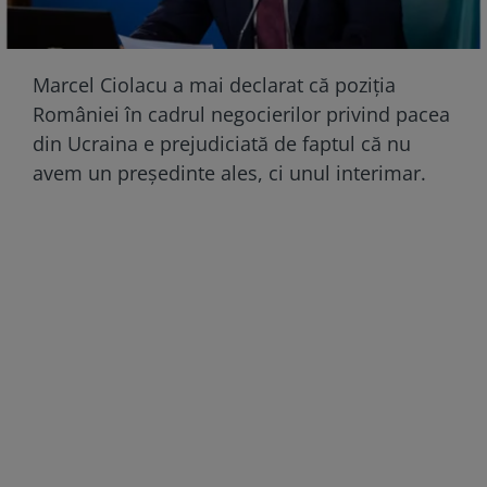
Marcel Ciolacu a mai declarat că poziția
României în cadrul negocierilor privind pacea
din Ucraina e prejudiciată de faptul că nu
avem un președinte ales, ci unul interimar.