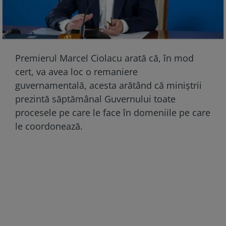
Premierul Marcel Ciolacu arată că, în mod
cert, va avea loc o remaniere
guvernamentală, acesta arătând că miniștrii
prezintă săptămânal Guvernului toate
procesele pe care le face în domeniile pe care
le coordonează.