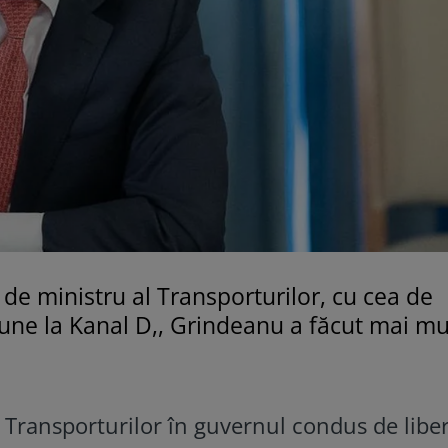
de ministru al Transporturilor, cu cea de
siune la Kanal D,, Grindeanu a făcut mai mu
 Transporturilor în guvernul condus de liber