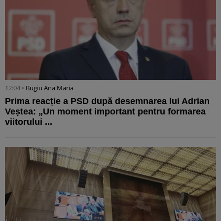
12:04 •
Bugiu ⁠Ana Maria
Prima reacție a PSD după desemnarea lui Adrian
Veștea: „Un moment important pentru formarea
viitorului ...