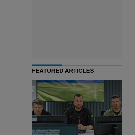
FEATURED ARTICLES