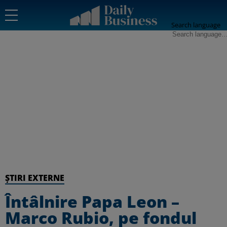
Search language
ȘTIRI EXTERNE
Întâlnire Papa Leon –
Marco Rubio, pe fondul