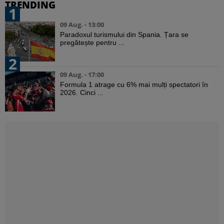
TRENDING
1
09 Aug. - 13:00
Paradoxul turismului din Spania. Țara se
pregătește pentru ...
2
09 Aug. - 17:00
Formula 1 atrage cu 6% mai mulți spectatori în
2026. Cinci ...