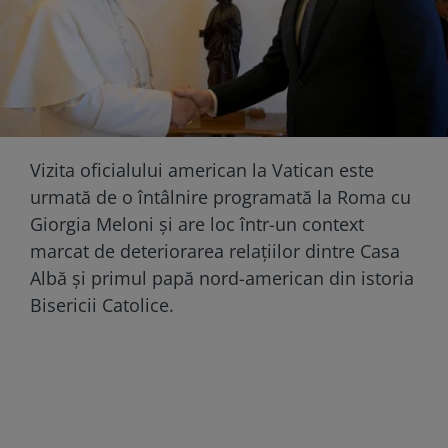
Vizita oficialului american la Vatican este
urmată de o întâlnire programată la Roma cu
Giorgia Meloni și are loc într-un context
marcat de deteriorarea relațiilor dintre Casa
Albă și primul papă nord-american din istoria
Bisericii Catolice.