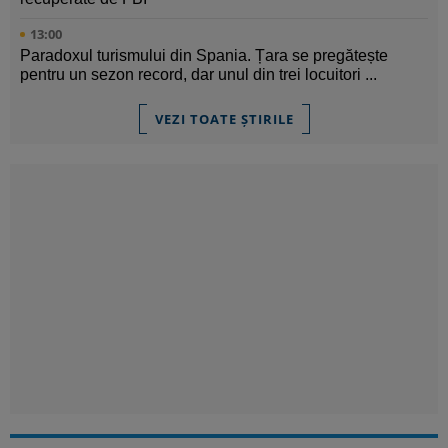
13:00
Paradoxul turismului din Spania. Țara se pregătește
pentru un sezon record, dar unul din trei locuitori ...
VEZI TOATE ȘTIRILE