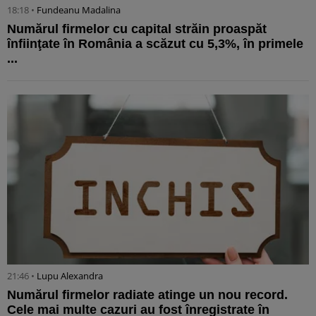
18:18 •
Fundeanu Madalina
Numărul firmelor cu capital străin proaspăt
înfiinţate în România a scăzut cu 5,3%, în primele
...
21:46 •
Lupu Alexandra
Numărul firmelor radiate atinge un nou record.
Cele mai multe cazuri au fost înregistrate în