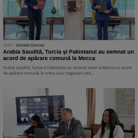
16:01 •
Daniela Oancea
Arabia Saudită, Turcia şi Pakistanul au semnat un
acord de apărare comună la Mecca
Arabia Saudită, Turcia şi Pakistanul au semnat vineri la Mecca un acord
de apărare comună, în urma unor negocieri care…