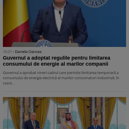
16:21 •
Daniela Oancea
Guvernul a adoptat regulile pentru limitarea
consumului de energie al marilor companii
Guvernul a aprobat vineri cadrul care permite limitarea temporară a
consumului de energie electrică al marilor consumatori industriali, în
cazul…