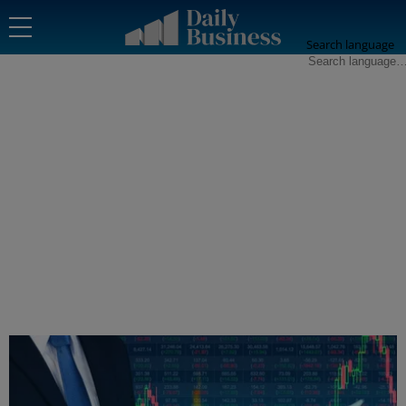
Search language