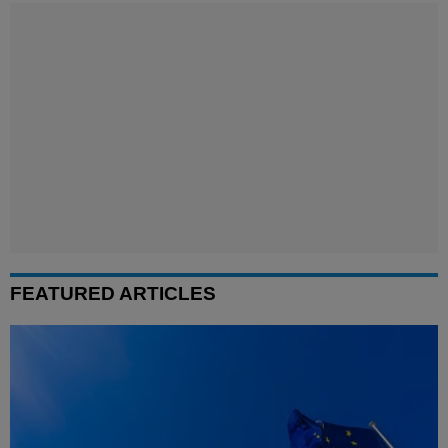
FEATURED ARTICLES