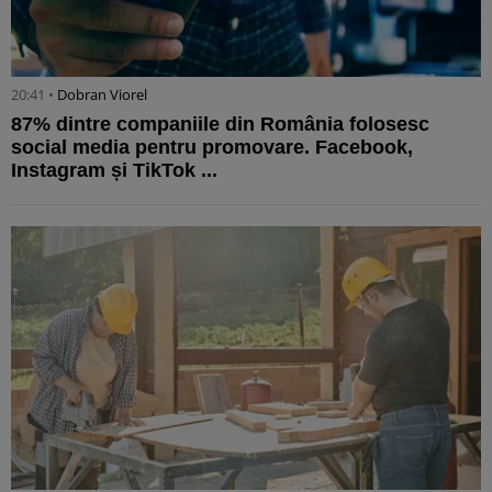
20:41 •
Dobran Viorel
87% dintre companiile din România folosesc
social media pentru promovare. Facebook,
Instagram și TikTok ...