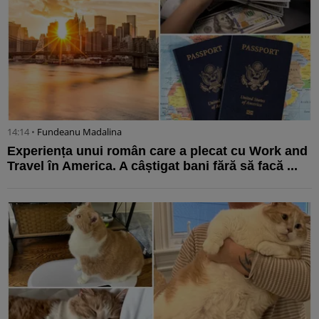
14:14 •
Fundeanu Madalina
Experiența unui român care a plecat cu Work and
Travel în America. A câștigat bani fără să facă ...