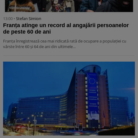
13:00 •
Stefan Simion
Franța atinge un record al angajării persoanelor
de peste 60 de ani
Franța înregistrează cea mai ridicată rată de ocupare a populației cu
vârste între 60 și 64 de ani din ultimele…