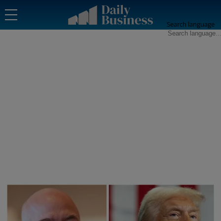
Search language