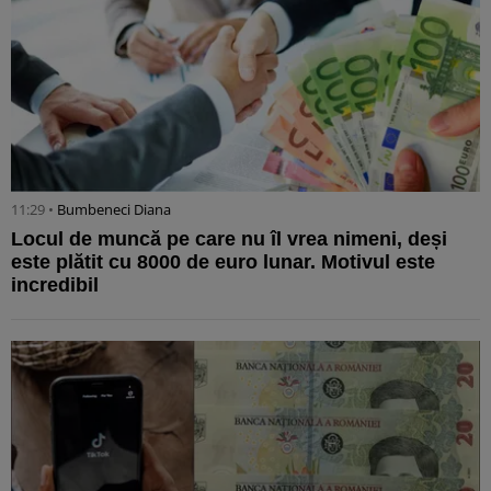
11:29 •
Bumbeneci Diana
Locul de muncă pe care nu îl vrea nimeni, deși
este plătit cu 8000 de euro lunar. Motivul este
incredibil