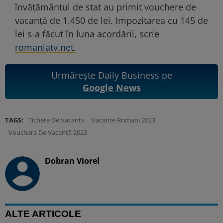
învățământul de stat au primit vouchere de
vacanță de 1.450 de lei. Impozitarea cu 145 de
lei s-a făcut în luna acordării, scrie
romaniatv.net.
Urmărește Daily Business pe
Google News
TAGS:
Tichete De Vacanta
Vacante Romani 2023
Vouchere De Vacanţă 2023
Dobran Viorel
ALTE ARTICOLE