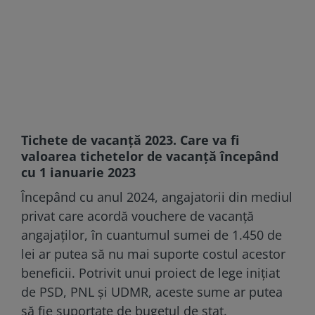
Tichete de vacanţă 2023. Care va fi
valoarea tichetelor de vacanţă începând
cu 1 ianuarie 2023
Începând cu anul 2024, angajatorii din mediul
privat care acordă vouchere de vacanță
angajaților, în cuantumul sumei de 1.450 de
lei ar putea să nu mai suporte costul acestor
beneficii. Potrivit unui proiect de lege inițiat
de PSD, PNL și UDMR, aceste sume ar putea
să fie suportate de bugetul de stat.