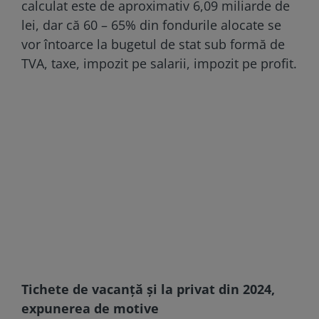
calculat este de aproximativ 6,09 miliarde de
lei, dar că 60 – 65% din fondurile alocate se
vor întoarce la bugetul de stat sub formă de
TVA, taxe, impozit pe salarii, impozit pe profit.
Tichete de vacanţă şi la privat din 2024,
expunerea de motive