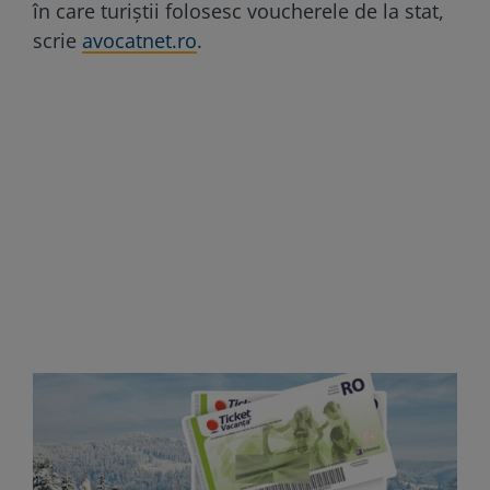
în care turiștii folosesc voucherele de la stat,
scrie
avocatnet.ro
.