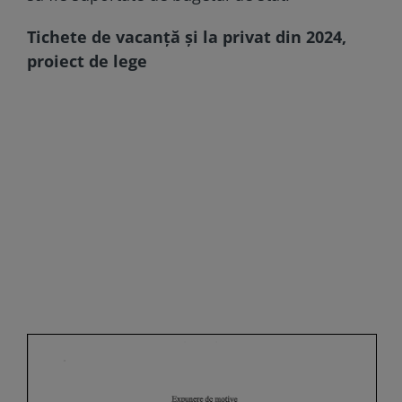
Tichete de vacanţă şi la privat din 2024,
proiect de lege