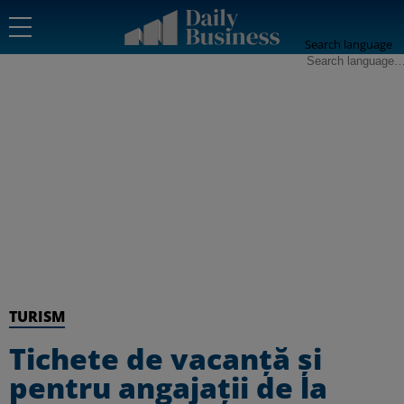
Search language
TURISM
Tichete de vacanţă şi
pentru angajaţii de la