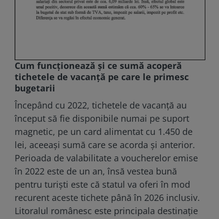
Cum funcționează și ce sumă acoperă
tichetele de vacanță pe care le primesc
bugetarii
Începând cu 2022, tichetele de vacanță au
început să fie disponibile numai pe suport
magnetic, pe un card alimentat cu 1.450 de
lei, aceeași sumă care se acorda și anterior.
Perioada de valabilitate a voucherelor emise
în 2022 este de un an, însă vestea bună
pentru turiști este că statul va oferi în mod
recurent aceste tichete până în 2026 inclusiv.
Litoralul românesc este principala destinație