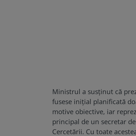
Ministrul a susținut că pre
fusese inițial planificată 
motive obiective, iar repre
principal de un secretar de
Cercetării. Cu toate aceste