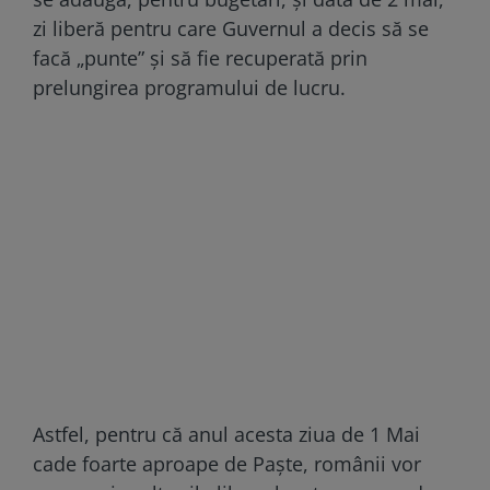
zi liberă pentru care Guvernul a decis să se
facă „punte” şi să fie recuperată prin
prelungirea programului de lucru.
Astfel, pentru că anul acesta ziua de 1 Mai
cade foarte aproape de Paște, românii vor