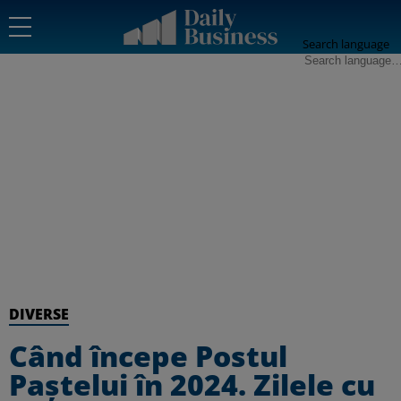
Search language
DIVERSE
Când începe Postul
Paştelui în 2024. Zilele cu