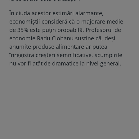
În ciuda acestor estimări alarmante,
economiștii consideră că o majorare medie
de 35% este puțin probabilă. Profesorul de
economie Radu Ciobanu susține că, deși
anumite produse alimentare ar putea
înregistra creșteri semnificative, scumpirile
nu vor fi atât de dramatice la nivel general.