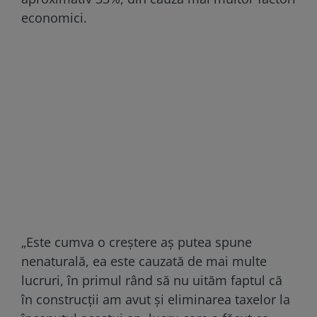
economici.
„Este cumva o creștere aș putea spune
nenaturală, ea este cauzată de mai multe
lucruri, în primul rând să nu uităm faptul că
în construcții am avut și eliminarea taxelor la