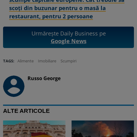
scoți din buzunar pentru o masă la
restaurant, pentru 2 persoane
Urmărește Daily Business pe
Google News
TAGS:
Alimente
Imobiliare
Scumpiri
Russo George
ALTE ARTICOLE