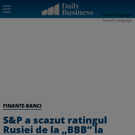
Search language
FINANTE-BANCI
S&P a scazut ratingul
Rusiei de la „BBB” la