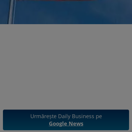
Urmărește Daily Business pe
Google News