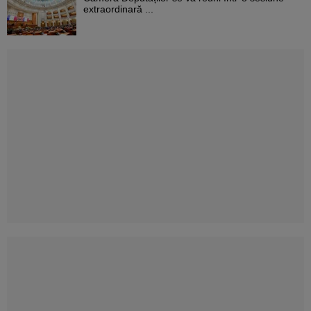
extraordinară ...